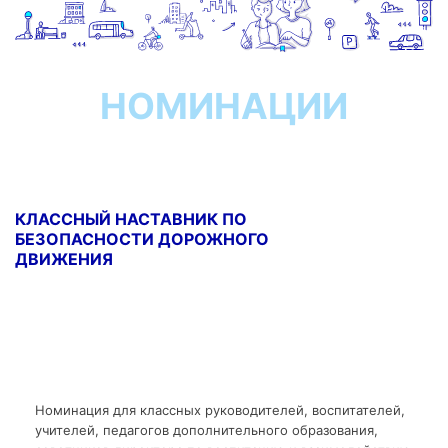
НОМИНАЦИИ
КЛАССНЫЙ НАСТАВНИК ПО
БЕЗОПАСНОСТИ ДОРОЖНОГО
ДВИЖЕНИЯ
Номинация для классных руководителей, воспитателей,
учителей, педагогов дополнительного образования,