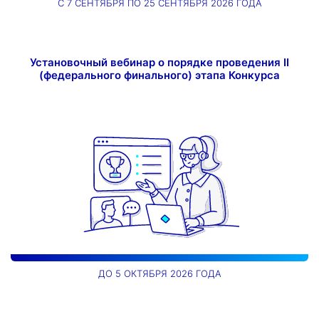
С 7 СЕНТЯБРЯ ПО 25 СЕНТЯБРЯ 2026 ГОДА
Установочный вебинар о порядке проведения II
(федерального финального) этапа Конкурса
ДО 5 ОКТЯБРЯ 2026 ГОДА