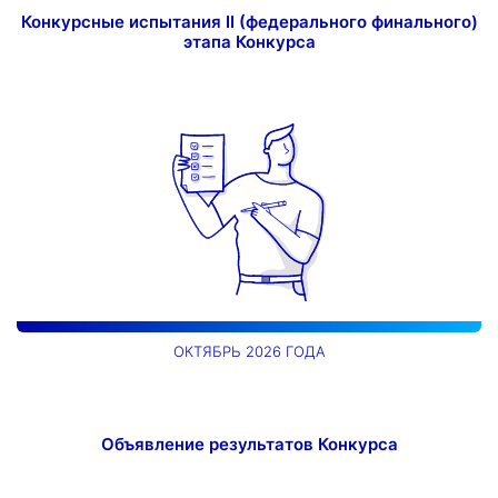
Конкурсные испытания II (федерального финального)
этапа Конкурса
ОКТЯБРЬ 2026 ГОДА
Объявление результатов Конкурса