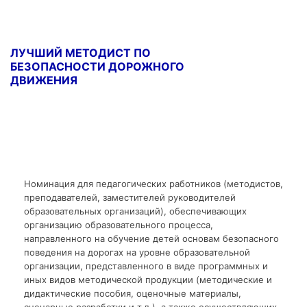
ЛУЧШИЙ МЕТОДИСТ ПО
БЕЗОПАСНОСТИ ДОРОЖНОГО
ДВИЖЕНИЯ
Номинация для педагогических работников (методистов,
преподавателей, заместителей руководителей
образовательных организаций), обеспечивающих
организацию образовательного процесса,
направленного на обучение детей основам безопасного
поведения на дорогах на уровне образовательной
организации, представленного в виде программных и
иных видов методической продукции (методические и
дидактические пособия, оценочные материалы,