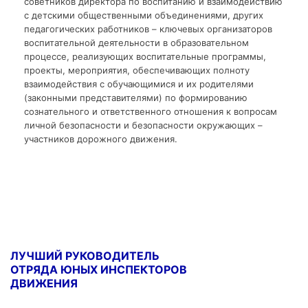
советников директора по воспитанию и взаимодействию
с детскими общественными объединениями, других
педагогических работников – ключевых организаторов
воспитательной деятельности в образовательном
процессе, реализующих воспитательные программы,
проекты, мероприятия, обеспечивающих полноту
взаимодействия с обучающимися и их родителями
(законными представителями) по формированию
сознательного и ответственного отношения к вопросам
личной безопасности и безопасности окружающих –
участников дорожного движения.
ЛУЧШИЙ РУКОВОДИТЕЛЬ
ОТРЯДА ЮНЫХ ИНСПЕКТОРОВ
ДВИЖЕНИЯ