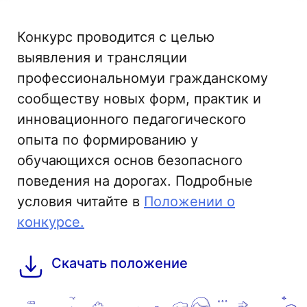
Конкурс проводится с целью
выявления и трансляции
профессиональномуи гражданскому
сообществу новых форм, практик и
инновационного педагогического
опыта по формированию у
обучающихся основ безопасного
поведения на дорогах. Подробные
условия читайте в
Положении о
конкурсе.
Скачать положение