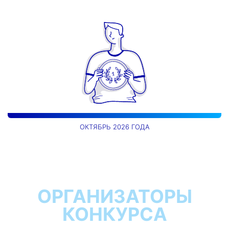
ОКТЯБРЬ 2026 ГОДА
ОРГАНИЗАТОРЫ
КОНКУРСА